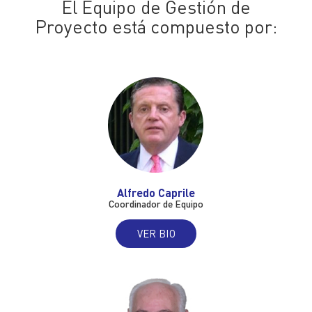
El Equipo de Gestión de
Proyecto está compuesto por:
Alfredo Caprile
Coordinador de Equipo
VER BIO