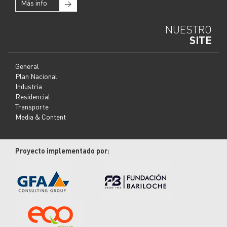
Más info
→
NUESTRO
SITE
General
Plan Nacional
Industria
Residencial
Transporte
Media & Content
Proyecto implementado por: