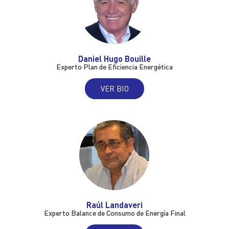
Daniel Hugo Bouille
Experto Plan de Eficiencia Energética
VER BIO
Raúl Landaveri
Experto Balance de Consumo de Energía Final