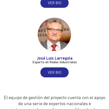
VER BIO
José Luis Larregola
Experto en Redes Industriales
VER BIO
El equipo de gestión del proyecto cuenta con el apoyo
de una serie de expertos nacionales e