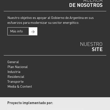
DE NOSOTROS
Nuestro objetivo es apoyar al Gobierno de Argentina en sus
esfuerzos para modernizar su sector energético.
Más info
→
NUESTRO
SITE
General
Plan Nacional
Industria
Residencial
Transporte
Media & Content
Proyecto implementado por: