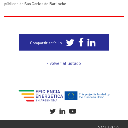
públicos de San Carlos de Bariloche.
Compartir artículo
‹ volver al listado
ACERCA