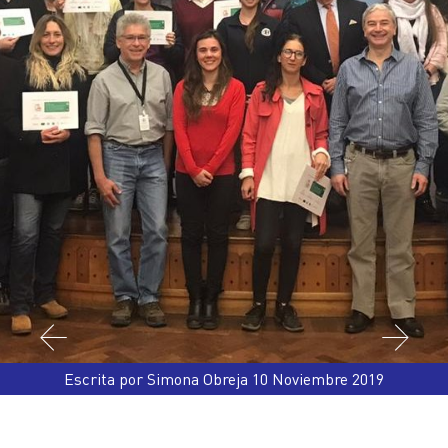
Escrita por Simona Obreja 10 Noviembre 2019