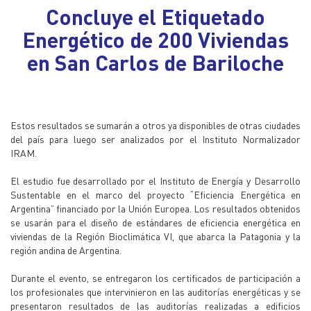
Concluye el Etiquetado
Energético de 200 Viviendas
en San Carlos de Bariloche
Estos resultados se sumarán a otros ya disponibles de otras ciudades
del país para luego ser analizados por el Instituto Normalizador
IRAM.
El estudio fue desarrollado por el Instituto de Energía y Desarrollo
Sustentable en el marco del proyecto “Eficiencia Energética en
Argentina” financiado por la Unión Europea. Los resultados obtenidos
se usarán para el diseño de estándares de eficiencia energética en
viviendas de la Región Bioclimática VI, que abarca la Patagonia y la
región andina de Argentina.
Durante el evento, se entregaron los certificados de participación a
los profesionales que intervinieron en las auditorías energéticas y se
presentaron resultados de las auditorías realizadas a edificios