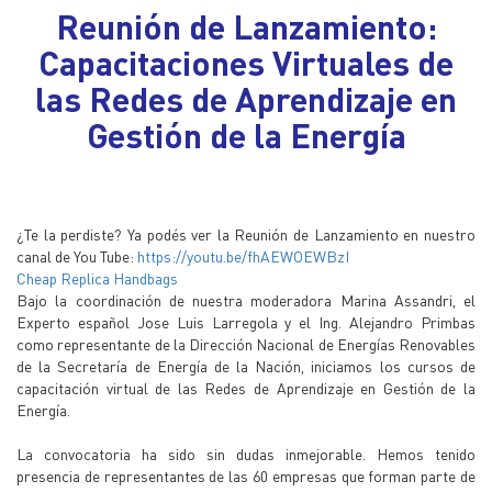
Reunión de Lanzamiento:
Capacitaciones Virtuales de
las Redes de Aprendizaje en
Gestión de la Energía
¿Te la perdiste? Ya podés ver la Reunión de Lanzamiento en nuestro
canal de You Tube:
https://youtu.be/fhAEWOEWBzI
Cheap Replica Handbags
Bajo la coordinación de nuestra moderadora Marina Assandri, el
Experto español Jose Luis Larregola y el Ing. Alejandro Primbas
como representante de la Dirección Nacional de Energías Renovables
de la Secretaría de Energía de la Nación, iniciamos los cursos de
capacitación virtual de las Redes de Aprendizaje en Gestión de la
Energía.
La convocatoria ha sido sin dudas inmejorable. Hemos tenido
presencia de representantes de las 60 empresas que forman parte de