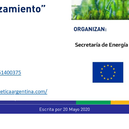
Escrita por 20 Mayo 2020