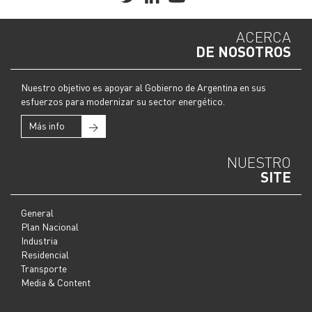
ACERCA
DE NOSOTROS
Nuestro objetivo es apoyar al Gobierno de Argentina en sus
esfuerzos para modernizar su sector energético.
Más info
→
NUESTRO
SITE
General
Plan Nacional
Industria
Residencial
Transporte
Media & Content