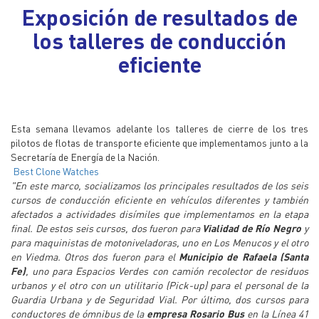
Exposición de resultados de
los talleres de conducción
eficiente
Esta semana llevamos adelante los talleres de cierre de los tres
pilotos de flotas de transporte eficiente que implementamos junto a la
Secretaría de Energía de la Nación.
Best Clone Watches
"En este marco, socializamos los principales resultados de los seis
cursos de conducción eficiente en vehículos diferentes y también
afectados a actividades disímiles que implementamos en la etapa
final. De estos seis cursos, dos fueron para
Vialidad de Río Negro
y
para maquinistas de motoniveladoras, uno en Los Menucos y el otro
en Viedma. Otros dos fueron para el
Municipio de Rafaela (Santa
Fe)
, uno para Espacios Verdes con camión recolector de residuos
urbanos y el otro con un utilitario (Pick-up) para el personal de la
Guardia Urbana y de Seguridad Vial. Por último, dos cursos para
conductores de ómnibus de la
empresa Rosario Bus
en la Línea 41