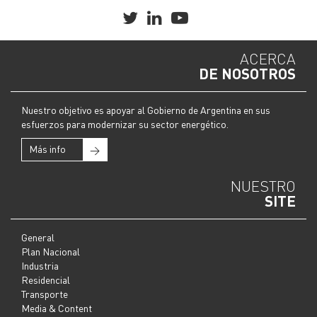
ACERCA
DE NOSOTROS
Nuestro objetivo es apoyar al Gobierno de Argentina en sus
esfuerzos para modernizar su sector energético.
Más info
→
NUESTRO
SITE
General
Plan Nacional
Industria
Residencial
Transporte
Media & Content