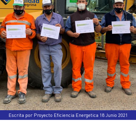
Escrita por Proyecto Eficiencia Energetica 18 Junio 2021