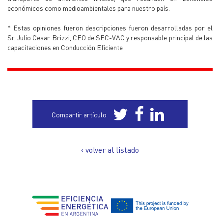
económicos como medioambientales para nuestro país.
* Estas opiniones fueron descripciones fueron desarrolladas por el
Sr. Julio Cesar Brizzi, CEO de SEC-VAC y responsable principal de las
capacitaciones en Conducción Eficiente
Compartir artículo
‹ volver al listado