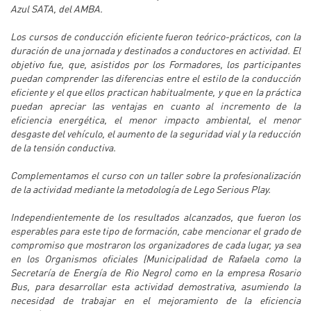
Azul SATA, del AMBA.
Los cursos de conducción eficiente fueron teórico-prácticos, con la
duración de una jornada y destinados a conductores en actividad. El
objetivo fue, que, asistidos por los Formadores, los participantes
puedan comprender las diferencias entre el estilo de la conducción
eficiente y el que ellos practican habitualmente, y que en la práctica
puedan apreciar las ventajas en cuanto al incremento de la
eficiencia energética, el menor impacto ambiental, el menor
desgaste del vehículo, el aumento de la seguridad vial y la reducción
de la tensión conductiva.
Complementamos el curso con un taller sobre la profesionalización
de la actividad mediante la metodología de Lego Serious Play.
Independientemente de los resultados alcanzados, que fueron los
esperables para este tipo de formación, cabe mencionar el grado de
compromiso que mostraron los organizadores de cada lugar, ya sea
en los Organismos oficiales (Municipalidad de Rafaela como la
Secretaría de Energía de Rio Negro) como en la empresa Rosario
Bus, para desarrollar esta actividad demostrativa, asumiendo la
necesidad de trabajar en el mejoramiento de la eficiencia